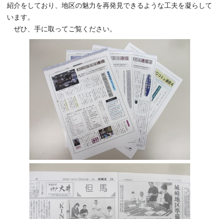
紹介をしており、地区の魅力を再発見できるような工夫を凝らして
います。
ぜひ、手に取ってご覧ください。