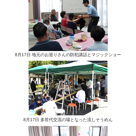
8月17日 地元のお巡りさんの防犯講話とマジックショー
8月17日 多世代交流の場となった流しそうめん