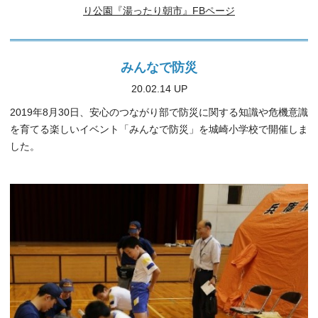
り公園『湯ったり朝市』FBページ
みんなで防災
20.02.14 UP
2019年8月30日、安心のつながり部で防災に関する知識や危機意識
を育てる楽しいイベント「みんなで防災」を城崎小学校で開催しま
した。