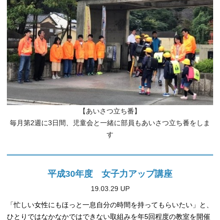
【あいさつ立ち番】
毎月第2週に3日間、児童会と一緒に部員もあいさつ立ち番をしま
す
平成30年度 女子力アップ講座
19.03.29 UP
「忙しい女性にもほっと一息自分の時間を持ってもらいたい」と、
ひとりではなかなかではできない取組みを年5
回程度の教室を開催