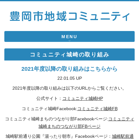
MENU
コミュニティ城崎の取り組み
2021年度以降の取り組みはこちらから
22.01.05 UP
2021年度以降の取り組みは以下のURLからご覧ください。
公式サイト：
コミュニティ城崎HP
コミュニティ城崎Facebook:
コミュニティ城崎FB
コミュニティ城崎まちのつながり部Facebookページ
:
コミュニティ
城崎まちのつながり部FBページ
城崎駅前通り公園『湯ったり朝市』Facebookページ：
城崎駅前通