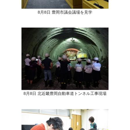
8月8日 豊岡市議会議場を見学
8月8日 北近畿豊岡自動車道トンネル工事現場