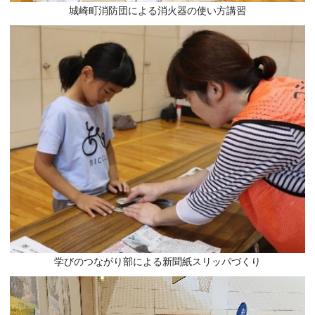
城崎町消防団による消火器の使い方講習
学びのつながり部による新聞紙スリッパづくり