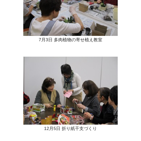
7月3日 多肉植物の寄せ植え教室
12月5日 折り紙干支づくり