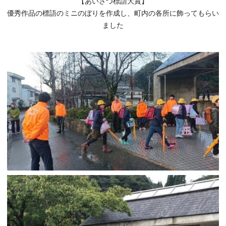
【あいさつ標語大賞】
優秀作品の標語のミニのぼりを作成し、町内の各所に飾ってもらい
ました