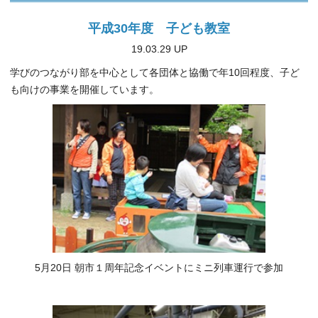
平成30年度 子ども教室
19.03.29 UP
学びのつながり部を中心として各団体と協働で年10回程度、子ど
も向けの事業を開催しています。
5月20日 朝市１周年記念イベントにミニ列車運行で参加