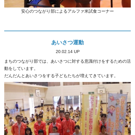
安心のつながり部によるアルファ米試食コーナー
あいさつ運動
20.02.14 UP
まちのつながり部では、あいさつに対する意識付けをするための活
動をしています。
だんだんとあいさつをする子どもたちが増えてきています。