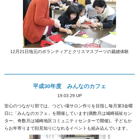
12月21日地元のボランティアとクリスマスブーツの裁縫体験
平成30年度 みんなのカフェ
19.03.29 UP
安心のつながり部では、つどい場サロン作りを目指し毎月第3金曜
日に「みんなのカフェ」を開催しています(偶数月は城崎福祉セン
ター、奇数月は城崎地区コミュニティセンターで開催)。子どもか
らお年寄りまで顔見知りになれるイベントも組み込んでいます。