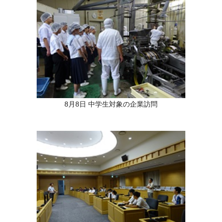
8月8日 中学生対象の企業訪問