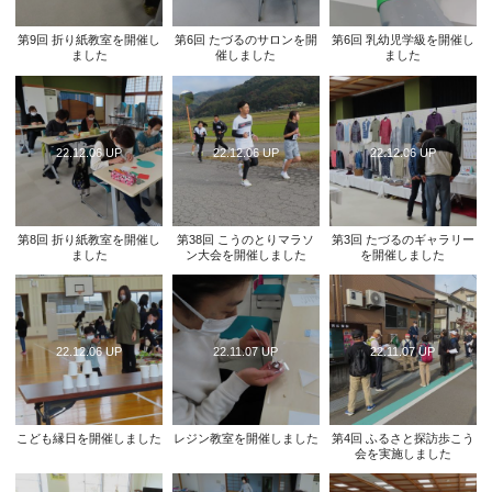
第9回 折り紙教室を開催し
第6回 たづるのサロンを開
第6回 乳幼児学級を開催し
ました
催しました
ました
22.12.06 UP
22.12.06 UP
22.12.06 UP
第8回 折り紙教室を開催し
第38回 こうのとりマラソ
第3回 たづるのギャラリー
ました
ン大会を開催しました
を開催しました
22.12.06 UP
22.11.07 UP
22.11.07 UP
こども縁日を開催しました
レジン教室を開催しました
第4回 ふるさと探訪歩こう
会を実施しました