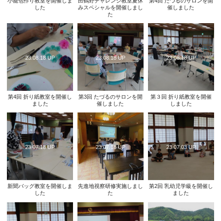
小籠包作り教室を開催しま
田鶴野チャレンジ教室夏休
第4回 たづるのサロンを開
した
みスペシャルを開催しまし
催しました
た
23.08.18 UP
23.08.18 UP
23.08.18 UP
第4回 折り紙教室を開催し
第3回 たづるのサロンを開
第３回 折り紙教室を開催
ました
催しました
しました
23.07.18 UP
23.07.18 UP
23.07.03 UP
新聞バッグ教室を開催しま
先進地視察研修実施しまし
第2回 乳幼児学級を開催し
した
た
ました