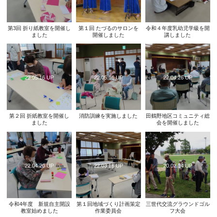
第3回 折り紙教室を開催し
第１回 たづるのサロンを
令和４年度乳幼児学級を開
ました
開催しました
講しました
22.05.16 UP
22.05.16 UP
22.04.26 UP
第２回 折紙教室を開催し
消防訓練を実施しました
田鶴野地区コミュニティ総
ました
会を開催しました
22.04.20 UP
22.03.18 UP
20.02.14 UP
令和4年度 新規自主開設
第１回地域づくり計画策定
三世代交流グラウンドゴル
教室始めました
作業委員会
フ大会