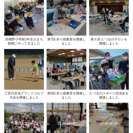
22.11.07 UP
22.11.07 UP
22.11.07 UP
田鶴野小学校2年生がまち
第7回 折り紙教室を開催し
第５回 たづるのサロンを
探検にやってきました
ました
開催しました
22.10.11 UP
22.10.11 UP
22.10.11 UP
三世代交流グランドゴルフ
第6回 折り紙教室を開催し
たづるのスポーツ交流会を
大会を開催しました
ました
開催しました
22.10.11 UP
22.09.09 UP
22.09.09 UP