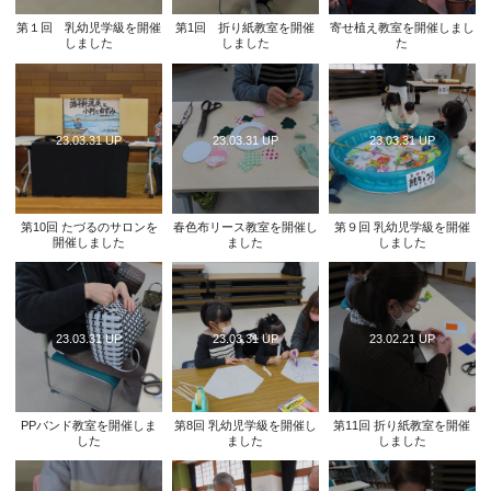
第１回 乳幼児学級を開催
第1回 折り紙教室を開催
寄せ植え教室を開催しまし
しました
しました
た
23.03.31 UP
23.03.31 UP
23.03.31 UP
第10回 たづるのサロンを
春色布リース教室を開催し
第９回 乳幼児学級を開催
開催しました
ました
しました
23.03.31 UP
23.03.31 UP
23.02.21 UP
PPバンド教室を開催しま
第8回 乳幼児学級を開催し
第11回 折り紙教室を開催
した
ました
しました