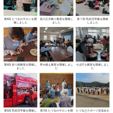
第8回 たづるのサロンを開
辰の正月飾り教室を開催し
第７回 乳幼児学級を開催
催しました
ました
しました
24.01.04 UP
24.01.04 UP
24.01.04 UP
第8回 折り紙教室を開催し
寄せ植え教室を開催しまし
そば打ち教室を開催しまし
ました
た
た
24.01.04 UP
24.01.04 UP
23.11.27 UP
第6回 乳幼児学級を開催し
第7回 たづるのサロンを開
たづるのスポーツ交流会を