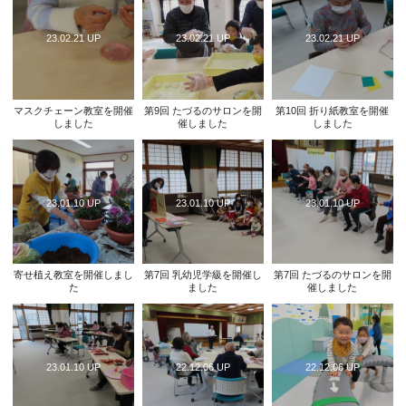
23.02.21 UP
23.02.21 UP
23.02.21 UP
マスクチェーン教室を開催
第9回 たづるのサロンを開
第10回 折り紙教室を開催
しました
催しました
しました
23.01.10 UP
23.01.10 UP
23.01.10 UP
寄せ植え教室を開催しまし
第7回 乳幼児学級を開催し
第7回 たづるのサロンを開
た
ました
催しました
23.01.10 UP
22.12.06 UP
22.12.06 UP