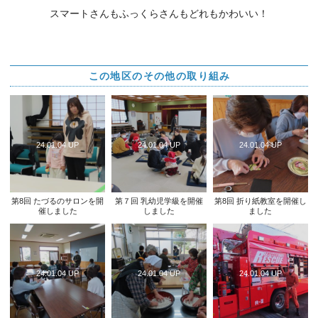
スマートさんもふっくらさんもどれもかわいい！
この地区のその他の取り組み
24.01.04 UP
24.01.04 UP
24.01.04 UP
第8回 たづるのサロンを開
第７回 乳幼児学級を開催
第8回 折り紙教室を開催し
催しました
しました
ました
24.01.04 UP
24.01.04 UP
24.01.04 UP