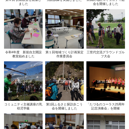
ました
会を開催しました
22.04.20 UP
22.03.18 UP
20.02.14 UP
令和4年度 新規自主開設
第１回地域づくり計画策定
三世代交流グラウンドゴル
教室始めました
作業委員会
フ大会
20.02.14 UP
18.12.26 UP
18.10.16 UP
コミュニティ主催講座の乳
第1回ふるさと探訪歩こう
「たづるのコーラス25周年
幼児学級
会を開催しました
記念演奏会」を開催