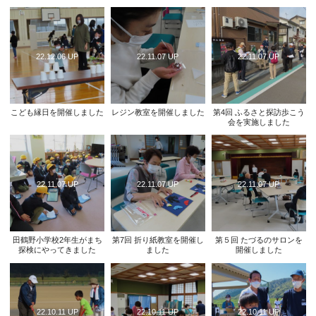
22.12.06 UP
22.11.07 UP
22.11.07 UP
こども縁日を開催しました
レジン教室を開催しました
第4回 ふるさと探訪歩こう
会を実施しました
22.11.07 UP
22.11.07 UP
22.11.07 UP
田鶴野小学校2年生がまち
第7回 折り紙教室を開催し
第５回 たづるのサロンを
探検にやってきました
ました
開催しました
22.10.11 UP
22.10.11 UP
22.10.11 UP