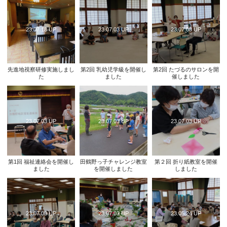
23.07.18 UP
23.07.03 UP
23.07.03 UP
先進地視察研修実施しまし
第2回 乳幼児学級を開催し
第2回 たづるのサロンを開
た
ました
催しました
23.07.03 UP
23.07.03 UP
23.07.03 UP
第1回 福祉連絡会を開催し
田鶴野っ子チャレンジ教室
第２回 折り紙教室を開催
ました
を開催しました
しました
23.07.03 UP
23.07.03 UP
23.05.24 UP