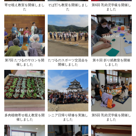
寄せ植え教室を開催しまし
そば打ち教室を開催しまし
第6回 乳幼児学級を開催し
た
た
ました
24.01.04 UP
23.11.27 UP
23.11.27 UP
第7回 たづるのサロンを開
たづるのスポーツ交流会を
第６回 折り紙教室を開催
催しました
開催しました
しました
23.11.27 UP
23.11.27 UP
23.11.27 UP
多肉植物寄せ植え教室を開
シニア日帰り研修を実施し
第5回 乳幼児学級を開催し
催しました
ました
ました